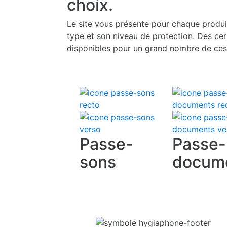
choix.
Le site vous présente pour chaque produi
type et son niveau de protection. Des cert
disponibles pour un grand nombre de ces
Passe-
Passe-
sons
docum