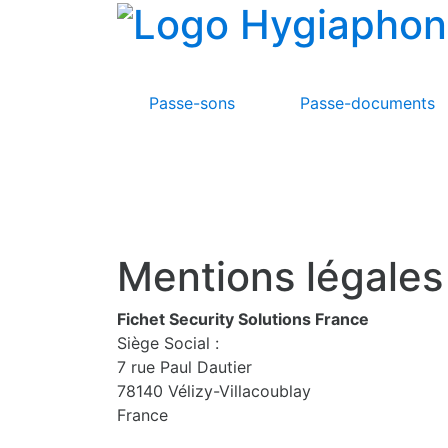
(current)
Passe-sons
Passe-documents
Mentions légales
Fichet Security Solutions France
Siège Social :
7 rue Paul Dautier
78140 Vélizy-Villacoublay
France