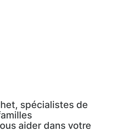
het, spécialistes de
familles
 vous aider dans votre