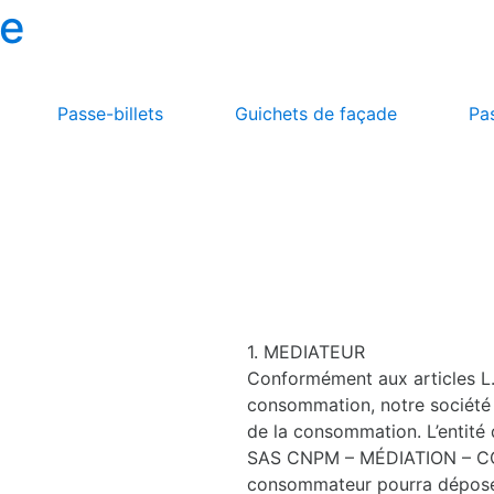
Passe-billets
Guichets de façade
Pa
1. MEDIATEUR
Conformément aux articles L.
consommation, notre société 
de la consommation. L’entité 
SAS CNPM – MÉDIATION – CON
consommateur pourra déposer 